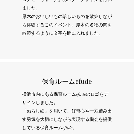
ました。
厚木のおいしいもの珍しいものを散策しなが
ら体験するこのイベント。厚木の名物の間を
散策するように文字を間に入れました。
保育ルームefude
横浜市内にある保育ルームefudeのロゴをデ
ザインしました。
「ぬらし絵」を用いて、好奇心や一方踏み出
す勇気を大切にしながら表現する機会を提供
している保育ルームefude。