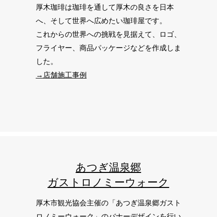
厚木珈琲は珈琲を通して厚木の良さを日本
へ、そして世界へ広めたい珈琲屋です。
これからの世界への挑戦を見据えて、ロゴ、
フライヤー、商品パッケージなどを作成しま
した。
→店舗施工事例
あつぎ温泉郷
​ガストロノミーウォーク
厚木市観光協会主催の「あつぎ温泉郷ガスト
ロノミーウォーク」のバナーデザインを行い