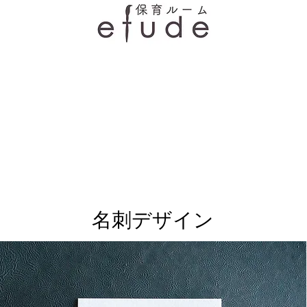
名刺デザイン