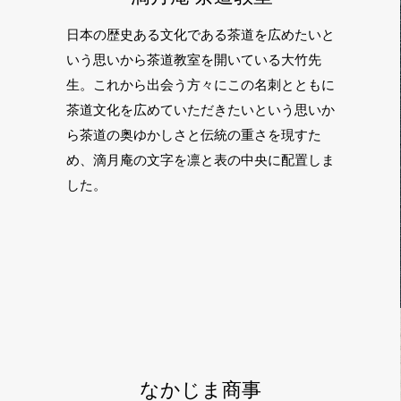
日本の歴史ある文化である茶道を広めたいと
いう思いから茶道教室を開いている大竹先
生。これから出会う方々にこの名刺とともに
茶道文化を広めていただきたいという思いか
ら茶道の奥ゆかしさと伝統の重さを現すた
め、滴月庵の文字を凛と表の中央に配置しま
した。
なかじま商事