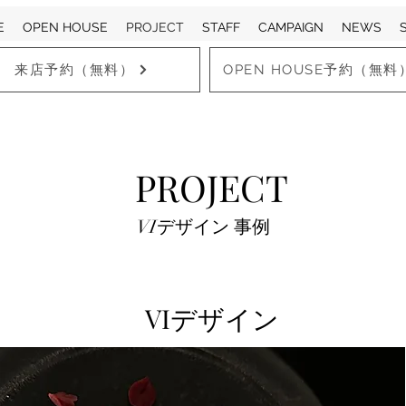
E
OPEN HOUSE
PROJECT
STAFF
CAMPAIGN
NEWS
来店予約（無料）
OPEN HOUSE予約（無料
PROJECT
​VIデザイン 事例
VIデザイン