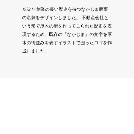
1972 年創業の長い歴史を持つなかじま商事
の名刺をデザインしました。 不動産会社と
いう形で厚木の街を作ってこられた歴史を表
現するため、既存の「なかじま」の文字を厚
木の街並みを表すイラストで囲ったロゴを作
成しました。