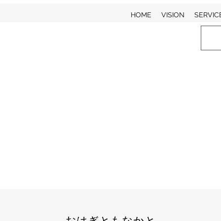
HOME
VISION
SERVIC
おはぎともなかと