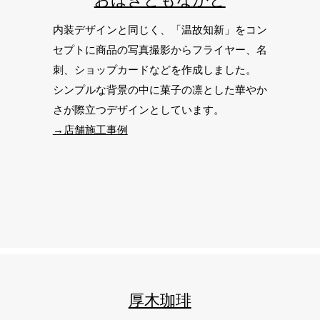
内装デザインと同じく、「温故知新」をコン
セプトに商品の写真撮影からフライヤー、名
刺、ショップカードなどを作成しました。
シンプルな背景の中に菓子の凛とした華やか
さが際立つデザインとしています。
​→店舗施工事例
厚木珈琲