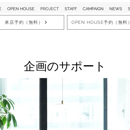
E
OPEN HOUSE
PROJECT
STAFF
CAMPAIGN
NEWS
来店予約（無料）
OPEN HOUSE予約（無料
企画のサポート