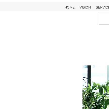
HOME
VISION
SERVIC