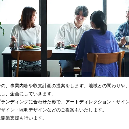
での、事業内容や収支計画の提案をします。地域との関わりや
見し、企画にしていきます。
ランディングに合わせた形で、アートディレクション・サイン
デザイン・照明デザインなどのご提案もいたします。
は開業支援も行います。