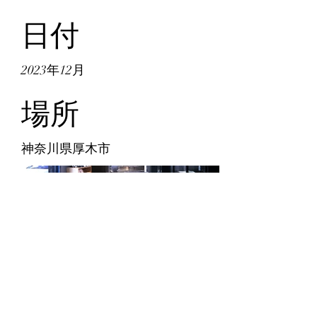
日付
2023年12月
場所
神奈川県厚木市