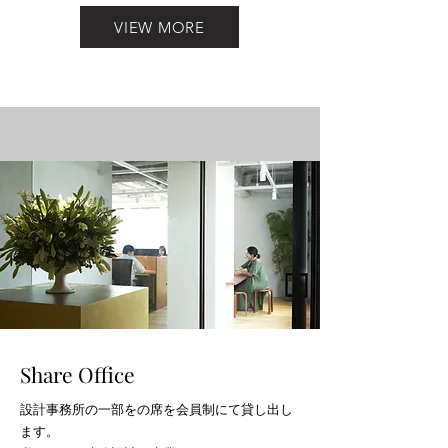
VIEW MORE
Share Office
設計事務所の一部をの席を会員制にて貸し出し
ます。