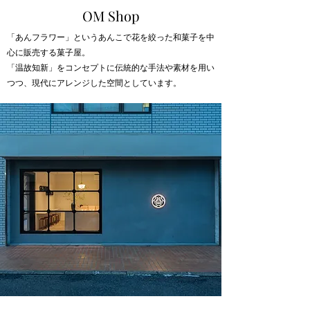
OM Shop
「あんフラワー」というあんこで花を絞った和菓子を中
心に販売する菓子屋。
「温故知新」をコンセプトに伝統的な手法や素材を用い
つつ、現代にアレンジした空間としています。