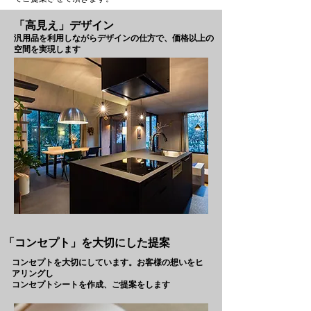
「高見え」デザイン
汎用品を利用しながらデザインの仕方で、価格以上の
空間を実現します
「コンセプト」を大切にした提案
コンセプトを大切にしています。お客様の想いをヒ
アリングし
コンセプトシートを作成、ご提案をします