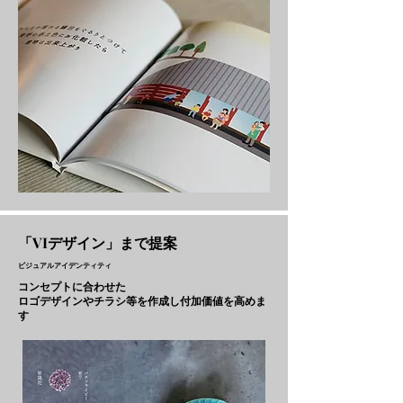
「VIデザイン」まで提案
ビジュアルアイデンティティ
コンセプトに合わせた
ロゴデザインやチラシ等を作成し付加価値を高めま
す