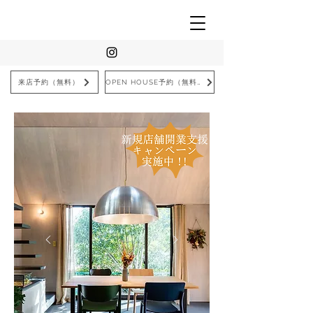
来店予約（無料）
OPEN HOUSE予約（無料）